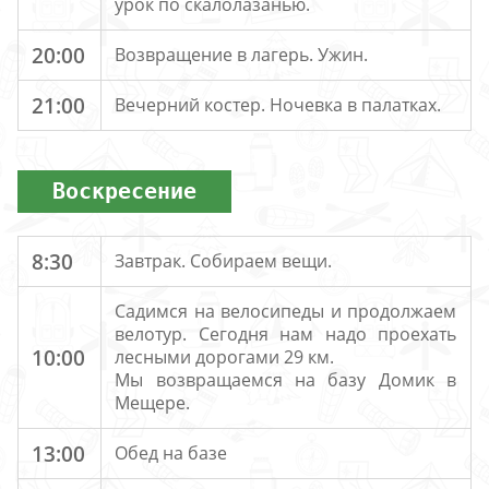
урок по скалолазанью.
20:00
Возвращение в лагерь. Ужин.
21:00
Вечерний костер. Ночевка в палатках.
Воскресение
8:30
Завтрак. Собираем вещи.
Садимся на велосипеды и продолжаем
велотур. Сегодня нам надо проехать
10:00
лесными дорогами 29 км.
Мы возвращаемся на базу Домик в
Мещере.
13:00
Обед на базе