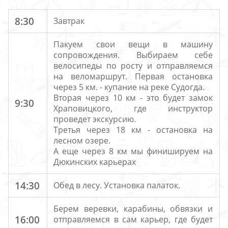
8:30
Завтрак
Пакуем свои вещи в машину
сопровождения. Выбираем себе
велосипеды по росту и отправляемся
на веломаршрут. Первая остановка
через 5 км. - купание на реке Судогда.
Вторая через 10 км - это будет замок
9:30
Храповицкого, где инструктор
проведет экскурсию.
Третья через 18 км - остановка на
лесном озере.
А еще через 8 км мы финишируем на
Дюкинских карьерах
14:30
Обед в лесу. Установка палаток.
Берем веревки, карабины, обвязки и
16:00
отправляемся в сам карьер, где будет