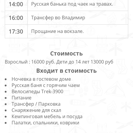
14:00
Русская банька под чаек на травах.
16:00
Трансфер во Владимир
17:30
Прощание на вокзале.
Стоимость
Взрослый : 16000 руб. Дети до 14 лет 13000 руб
Входит в стоимость
Ночевка в гостевом доме
Русская баня с горячим чаем
Велосипеды Trek-3900
Питание
Трансфер / Парковка
Снаряжение для скал
Кемпинговая мебель и посуда
Палатки, спальники, коврики