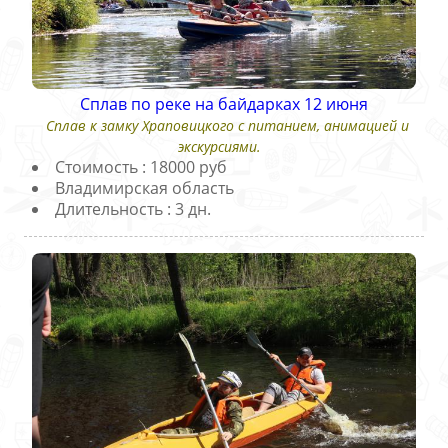
Сплав по реке на байдарках 12 июня
Сплав к замку Храповицкого с питанием, анимацией и
экскурсиями.
Стоимость : 18000 руб
Владимирская область
Длительность : 3 дн.