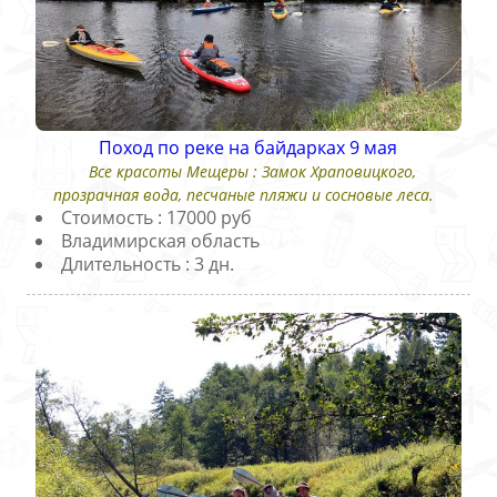
Поход по реке на байдарках 9 мая
Все красоты Мещеры : Замок Храповицкого,
прозрачная вода, песчаные пляжи и сосновые леса.
Стоимость : 17000 руб
Владимирская область
Длительность : 3 дн.