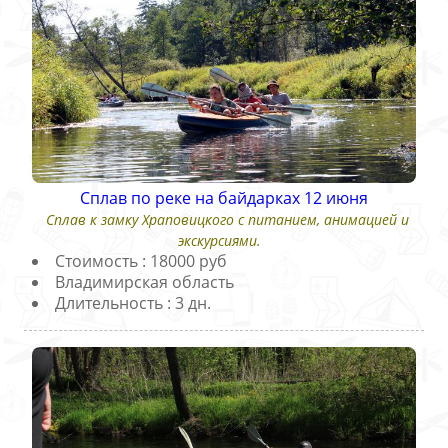
Сплав по реке на байдарках 12 июня
Сплав к замку Храповицкого с питанием, анимацией и
экскурсиями.
Стоимость : 18000 руб
Владимирская область
Длительность : 3 дн.