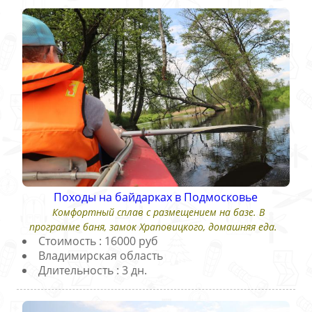
Походы на байдарках в Подмосковье
Комфортный сплав с размещением на базе. В
программе баня, замок Храповицкого, домашняя еда.
Стоимость : 16000 руб
Владимирская область
Длительность : 3 дн.