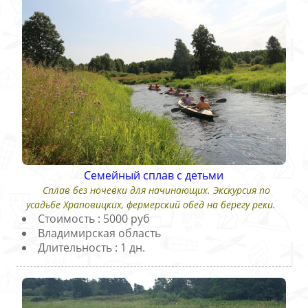
Семейный сплав с детьми
Сплав без ночевки для начинающих. Экскурсия по
усадьбе Храповицких, фермерский обед на берегу реки.
Стоимость : 5000 руб
Владимирская область
Длительность : 1 дн.