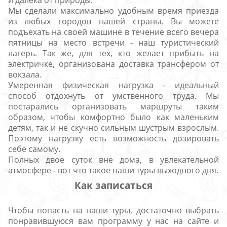
Мы сделали максимально удобным время приезда
из любых городов нашей страны. Вы можете
подъехать на своей машине в течение всего вечера
пятницы на место встречи - наш туристический
лагерь. Так же, для тех, кто желает прибыть на
электричке, организована доставка трансфером от
вокзала.
Умеренная физическая нагрузка - идеальный
способ отдохнуть от умственного труда. Мы
постарались организовать маршруты таким
образом, чтобы комфортно было как маленьким
детям, так и не скучно сильным шустрым взрослым.
Поэтому нагрузку есть возможность дозировать
себе самому.
Полных двое суток вне дома, в увлекательной
атмосфере - вот что такое наши туры выходного дня.
Как записаться
Чтобы попасть на наши туры, достаточно выбрать
понравившуюся вам программу у нас на сайте и