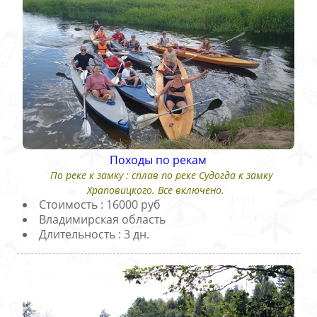
Походы по рекам
По реке к замку : сплав по реке Судогда к замку
Храповицкого. Все включено.
Стоимость : 16000 руб
Владимирская область
Длительность : 3 дн.