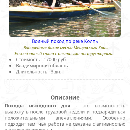
Водный поход по реке Колпь
Заповедные дикие места Мещерского Края.
Эксклюзивный сплав с опытными инструкторами.
Стоимость : 17000 руб
Владимирская область
Длительность : 3 дн.
Описание
Походы выходного дня
- это возможность
выдохнуть после трудовой недели и подзарядиться
положительными впечатлениями. Особенно
подходит тем, чья работа не связана с активностью
и далека от природы.