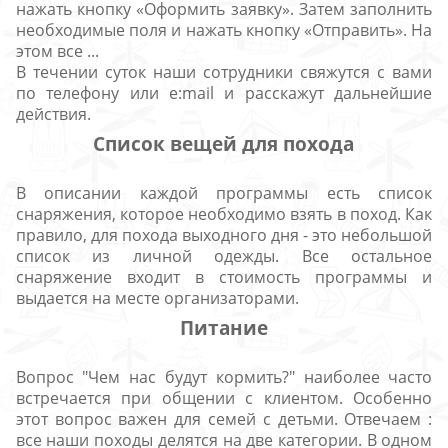
нажать кнопку «Оформить заявку». Затем заполнить
необходимые поля и нажать кнопку «Отправить». На
этом все ...
В течении суток наши сотрудники свяжутся с вами
по телефону или e:mail и расскажут дальнейшие
действия.
Список вещей для похода
В описании каждой программы есть список
снаряжения, которое необходимо взять в поход. Как
правило, для похода выходного дня - это небольшой
список из личной одежды. Все остальное
снаряжение входит в стоимость программы и
выдается на месте организаторами.
Питание
Вопрос "Чем нас будут кормить?" наиболее часто
встречается при общении с клиентом. Особенно
этот вопрос важен для семей с детьми. Отвечаем :
все наши походы делятся на две категории. В одном