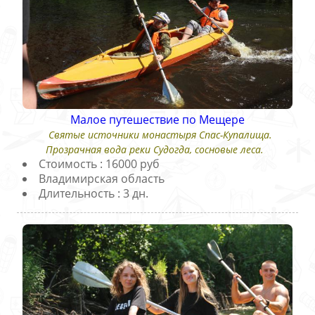
Малое путешествие по Мещере
Святые источники монастыря Спас-Купалища.
Прозрачная вода реки Судогда, сосновые леса.
Стоимость : 16000 руб
Владимирская область
Длительность : 3 дн.