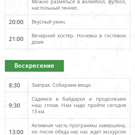
Можно размяться в волейбол, футбол,
настольный теннис.
20:00
Вкусный ужин.
Вечерний костер. Ночевка в гостевом
21:00
доме
Воскресение
8:30
Завтрак. Собираем вещи.
Садимся в байдарки и продолжаем
9:30
наш сплав. Нам надо пройти сегодня
13 км.
Активная часть программы завершена,
13:00
но после обеда нас нас ждет экскурсия