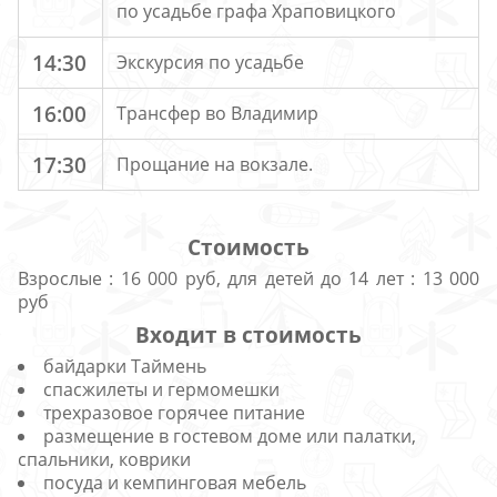
по усадьбе графа Храповицкого
14:30
Экскурсия по усадьбе
16:00
Трансфер во Владимир
17:30
Прощание на вокзале.
Стоимость
Взрослые : 16 000 руб, для детей до 14 лет : 13 000
руб
Входит в стоимость
байдарки Таймень
спасжилеты и гермомешки
трехразовое горячее питание
размещение в гостевом доме или палатки,
спальники, коврики
посуда и кемпинговая мебель