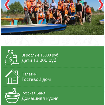
Взрослые 16000 руб
Дети 13 000 руб
Палатки
Гостевой дом
Русская Баня
Домашняя кухня